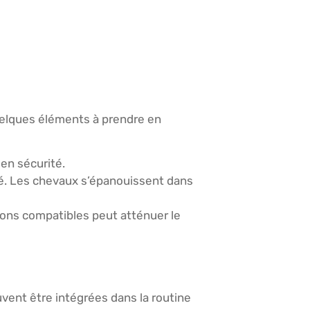
uelques éléments à prendre en
en sécurité.
té. Les chevaux s’épanouissent dans
gnons compatibles peut atténuer le
vent être intégrées dans la routine