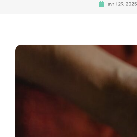
avril 29, 2025