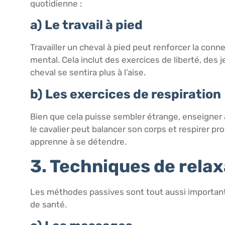
quotidienne :
a) Le travail à pied
Travailler un cheval à pied peut renforcer la conne
mental. Cela inclut des exercices de liberté, des 
cheval se sentira plus à l’aise.
b) Les exercices de respiration
Bien que cela puisse sembler étrange, enseigner a
le cavalier peut balancer son corps et respirer p
apprenne à se détendre.
3. Techniques de relax
Les méthodes passives sont tout aussi important
de santé.