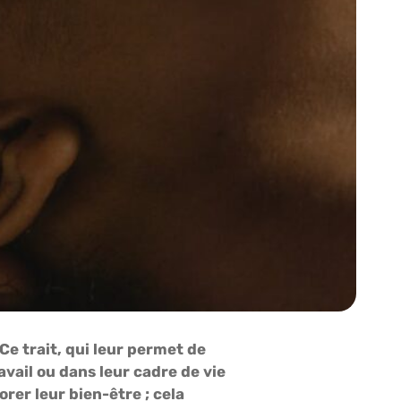
e trait, qui leur permet de
avail ou dans leur cadre de vie
rer leur bien-être ; cela