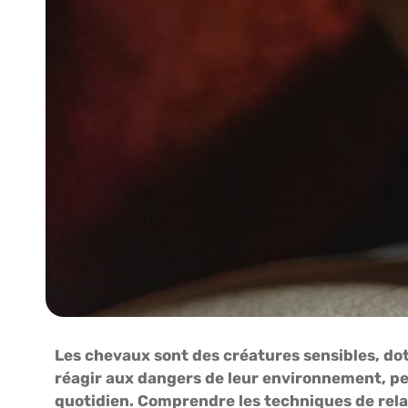
Les chevaux sont des créatures sensibles, dot
réagir aux dangers de leur environnement, peut
quotidien. Comprendre les techniques de relax