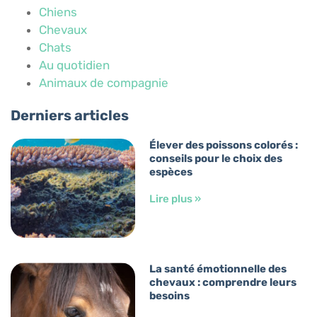
Chiens
Chevaux
Chats
Au quotidien
Animaux de compagnie
Derniers articles
Élever des poissons colorés :
conseils pour le choix des
espèces
Lire plus »
La santé émotionnelle des
chevaux : comprendre leurs
besoins