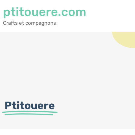
ptitouere.com
Crafts et compagnons
Ptitouere