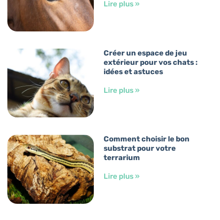
Lire plus »
Créer un espace de jeu
extérieur pour vos chats :
idées et astuces
Lire plus »
Comment choisir le bon
substrat pour votre
terrarium
Lire plus »