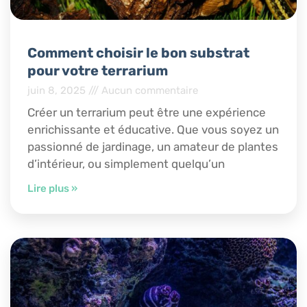
Comment choisir le bon substrat
pour votre terrarium
juin 8, 2025
Aucun commentaire
Créer un terrarium peut être une expérience
enrichissante et éducative. Que vous soyez un
passionné de jardinage, un amateur de plantes
d’intérieur, ou simplement quelqu’un
Lire plus »