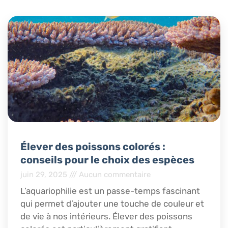
Élever des poissons colorés :
conseils pour le choix des espèces
juin 29, 2025
Aucun commentaire
L’aquariophilie est un passe-temps fascinant
qui permet d’ajouter une touche de couleur et
de vie à nos intérieurs. Élever des poissons