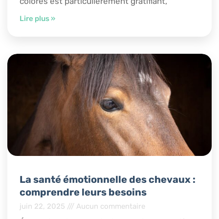
colorés est particulièrement gratifiant,
Lire plus »
La santé émotionnelle des chevaux :
comprendre leurs besoins
juin 22, 2025
Aucun commentaire