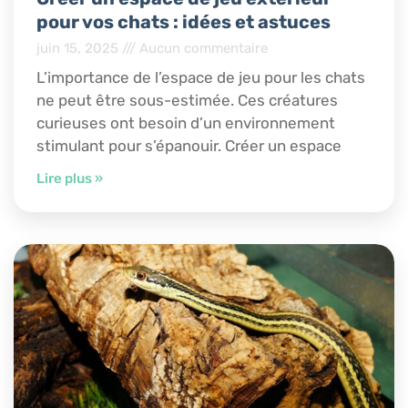
pour vos chats : idées et astuces
juin 15, 2025
Aucun commentaire
L’importance de l’espace de jeu pour les chats
ne peut être sous-estimée. Ces créatures
curieuses ont besoin d’un environnement
stimulant pour s’épanouir. Créer un espace
Lire plus »