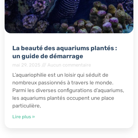
La beauté des aquariums plantés :
un guide de démarrage
mai 29, 2025
Aucun commentaire
L’aquariophilie est un loisir qui séduit de
nombreux passionnés à travers le monde.
Parmi les diverses configurations d’aquariums,
les aquariums plantés occupent une place
particulière,
Lire plus »