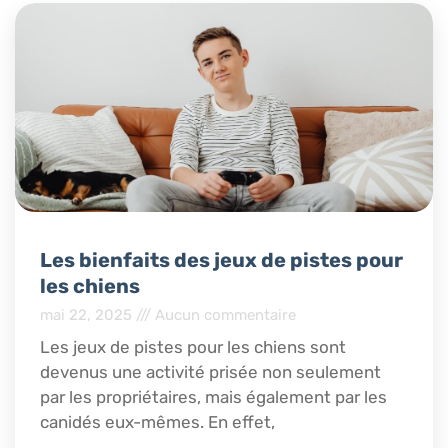
Les bienfaits des jeux de pistes pour
les chiens
mai 22, 2025
Aucun commentaire
Les jeux de pistes pour les chiens sont
devenus une activité prisée non seulement
par les propriétaires, mais également par les
canidés eux-mêmes. En effet,