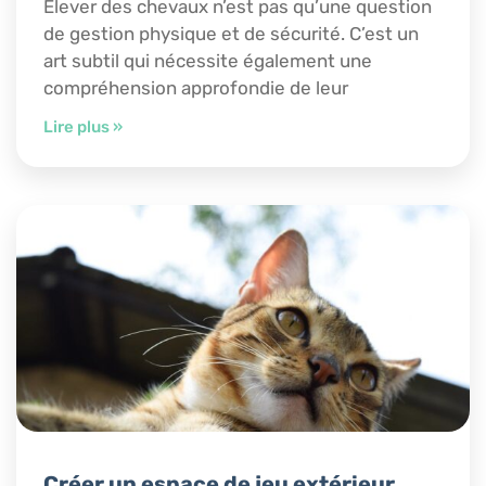
Élever des chevaux n’est pas qu’une question
de gestion physique et de sécurité. C’est un
art subtil qui nécessite également une
compréhension approfondie de leur
Lire plus »
Créer un espace de jeu extérieur