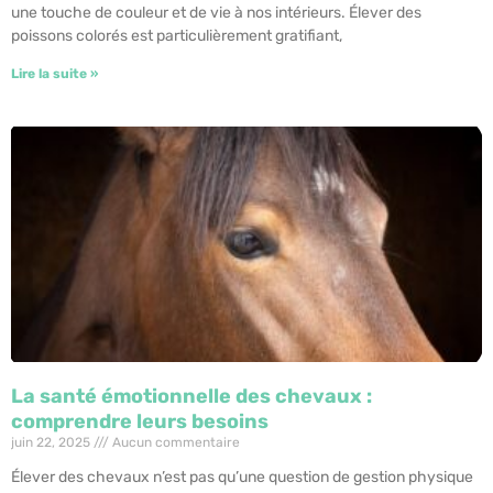
une touche de couleur et de vie à nos intérieurs. Élever des
poissons colorés est particulièrement gratifiant,
Lire la suite »
La santé émotionnelle des chevaux :
comprendre leurs besoins
juin 22, 2025
Aucun commentaire
Élever des chevaux n’est pas qu’une question de gestion physique