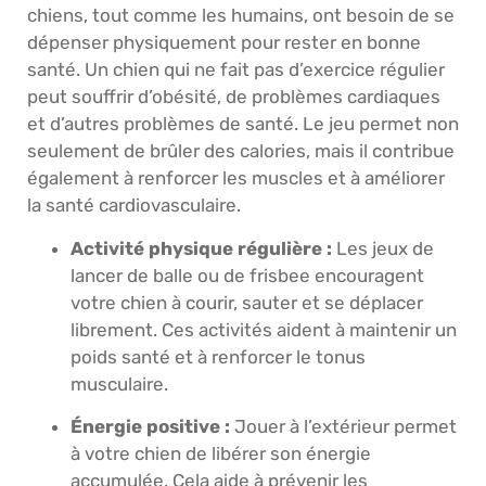
chiens, tout comme les humains, ont besoin de se
dépenser physiquement pour rester en bonne
santé. Un chien qui ne fait pas d’exercice régulier
peut souffrir d’obésité, de problèmes cardiaques
et d’autres problèmes de santé. Le jeu permet non
seulement de brûler des calories, mais il contribue
également à renforcer les muscles et à améliorer
la santé cardiovasculaire.
Activité physique régulière :
Les jeux de
lancer de balle ou de frisbee encouragent
votre chien à courir, sauter et se déplacer
librement. Ces activités aident à maintenir un
poids santé et à renforcer le tonus
musculaire.
Énergie positive :
Jouer à l’extérieur permet
à votre chien de libérer son énergie
accumulée. Cela aide à prévenir les