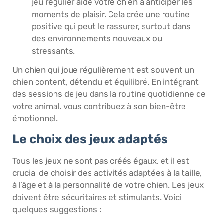
jeu régulier aide votre chien à anticiper les
moments de plaisir. Cela crée une routine
positive qui peut le rassurer, surtout dans
des environnements nouveaux ou
stressants.
Un chien qui joue régulièrement est souvent un
chien content, détendu et équilibré. En intégrant
des sessions de jeu dans la routine quotidienne de
votre animal, vous contribuez à son bien-être
émotionnel.
Le choix des jeux adaptés
Tous les jeux ne sont pas créés égaux, et il est
crucial de choisir des activités adaptées à la taille,
à l’âge et à la personnalité de votre chien. Les jeux
doivent être sécuritaires et stimulants. Voici
quelques suggestions :