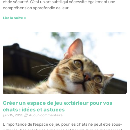
et de sécurité. C’est un art subtil qui nécessite également une
compréhension approfondie de leur
Lire la suite »
Créer un espace de jeu extérieur pour vos
chats : idées et astuces
juin 15, 2025
Aucun commentaire
L’importance de l’espace de jeu pour les chats ne peut être sous-