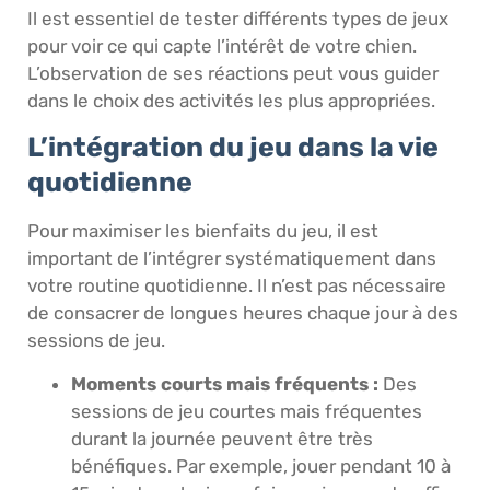
Il est essentiel de tester différents types de jeux
pour voir ce qui capte l’intérêt de votre chien.
L’observation de ses réactions peut vous guider
dans le choix des activités les plus appropriées.
L’intégration du jeu dans la vie
quotidienne
Pour maximiser les bienfaits du jeu, il est
important de l’intégrer systématiquement dans
votre routine quotidienne. Il n’est pas nécessaire
de consacrer de longues heures chaque jour à des
sessions de jeu.
Moments courts mais fréquents :
Des
sessions de jeu courtes mais fréquentes
durant la journée peuvent être très
bénéfiques. Par exemple, jouer pendant 10 à