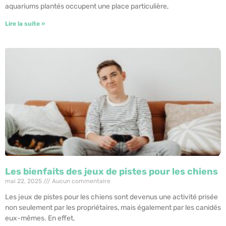
aquariums plantés occupent une place particulière,
Lire la suite »
Les bienfaits des jeux de pistes pour les chiens
mai 22, 2025
Aucun commentaire
Les jeux de pistes pour les chiens sont devenus une activité prisée
non seulement par les propriétaires, mais également par les canidés
eux-mêmes. En effet,