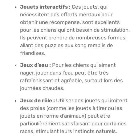
Jouets interactifs :
Ces jouets, qui
nécessitent des efforts mentaux pour
obtenir une récompense, sont excellents
pour les chiens qui ont besoin de stimulation.
Ils peuvent prendre de nombreuses formes,
allant des puzzles aux kong remplis de
friandises.
Jeux d’eau :
Pour les chiens qui aiment
nager, jouer dans l’eau peut être très
rafraîchissant et agréable, surtout lors des
journées chaudes.
Jeux de rôle :
Utiliser des jouets qui imitent
des proies (comme les jouets à tirer ou les
jouets en forme d’animaux) peut être
particulièrement satisfaisant pour certaines
races, stimulant leurs instincts naturels.