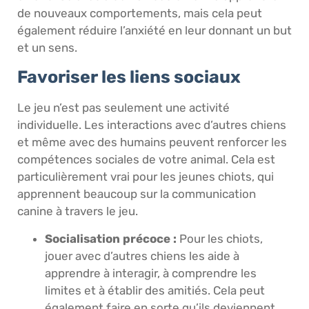
de nouveaux comportements, mais cela peut
également réduire l’anxiété en leur donnant un but
et un sens.
Favoriser les liens sociaux
Le jeu n’est pas seulement une activité
individuelle. Les interactions avec d’autres chiens
et même avec des humains peuvent renforcer les
compétences sociales de votre animal. Cela est
particulièrement vrai pour les jeunes chiots, qui
apprennent beaucoup sur la communication
canine à travers le jeu.
Socialisation précoce :
Pour les chiots,
jouer avec d’autres chiens les aide à
apprendre à interagir, à comprendre les
limites et à établir des amitiés. Cela peut
également faire en sorte qu’ils deviennent