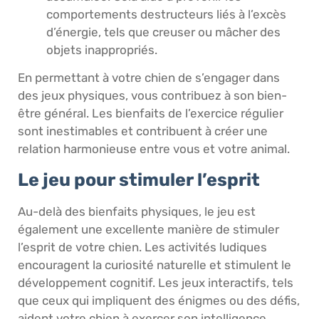
comportements destructeurs liés à l’excès
d’énergie, tels que creuser ou mâcher des
objets inappropriés.
En permettant à votre chien de s’engager dans
des jeux physiques, vous contribuez à son bien-
être général. Les bienfaits de l’exercice régulier
sont inestimables et contribuent à créer une
relation harmonieuse entre vous et votre animal.
Le jeu pour stimuler l’esprit
Au-delà des bienfaits physiques, le jeu est
également une excellente manière de stimuler
l’esprit de votre chien. Les activités ludiques
encouragent la curiosité naturelle et stimulent le
développement cognitif. Les jeux interactifs, tels
que ceux qui impliquent des énigmes ou des défis,
aident votre chien à exercer son intelligence.