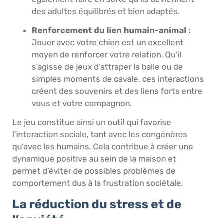
des adultes équilibrés et bien adaptés.
Renforcement du lien humain-animal :
Jouer avec votre chien est un excellent
moyen de renforcer votre relation. Qu’il
s’agisse de jeux d’attraper la balle ou de
simples moments de cavale, ces interactions
créent des souvenirs et des liens forts entre
vous et votre compagnon.
Le jeu constitue ainsi un outil qui favorise
l’interaction sociale, tant avec les congénères
qu’avec les humains. Cela contribue à créer une
dynamique positive au sein de la maison et
permet d’éviter de possibles problèmes de
comportement dus à la frustration sociétale.
La réduction du stress et de