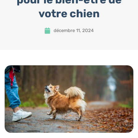
votre chien
décembre 11, 2024