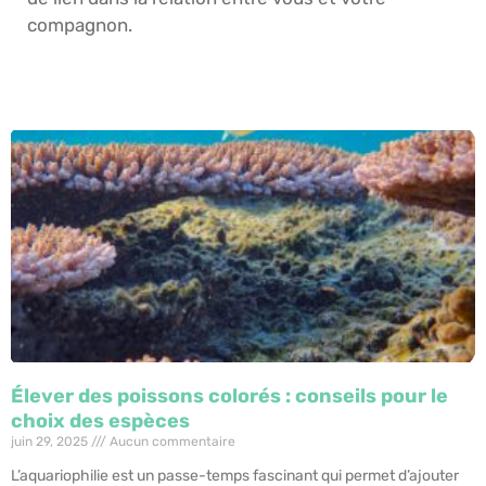
compagnon.
Élever des poissons colorés : conseils pour le
choix des espèces
juin 29, 2025
Aucun commentaire
L’aquariophilie est un passe-temps fascinant qui permet d’ajouter