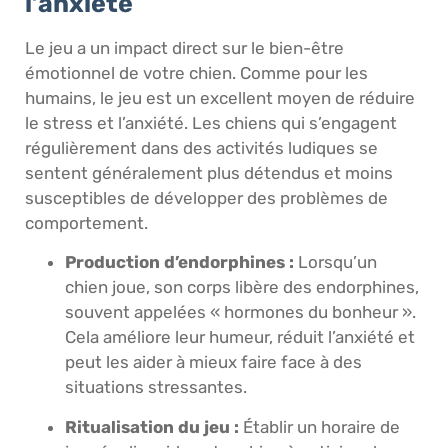
l’anxiété
Le jeu a un impact direct sur le bien-être
émotionnel de votre chien. Comme pour les
humains, le jeu est un excellent moyen de réduire
le stress et l’anxiété. Les chiens qui s’engagent
régulièrement dans des activités ludiques se
sentent généralement plus détendus et moins
susceptibles de développer des problèmes de
comportement.
Production d’endorphines :
Lorsqu’un
chien joue, son corps libère des endorphines,
souvent appelées « hormones du bonheur ».
Cela améliore leur humeur, réduit l’anxiété et
peut les aider à mieux faire face à des
situations stressantes.
Ritualisation du jeu :
Établir un horaire de