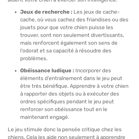
Jeux de recherche :
Les jeux de cache-
cache, où vous cachez des friandises ou des
jouets pour que votre chien puisse les
trouver, sont non seulement divertissants,
mais renforcent également son sens de
l’odorat et sa capacité à résoudre des
problèmes.
Obéissance ludique :
Incorporer des
éléments d’entraînement dans le jeu peut
être très bénéfique. Apprendre à votre chien
à rapporter des objets ou à exécuter des
ordres spécifiques pendant le jeu peut
renforcer son obéissance tout en le
maintenant engagé.
Le jeu stimule donc la pensée critique chez les
chiens. Cela les aide non seulement à apprendre