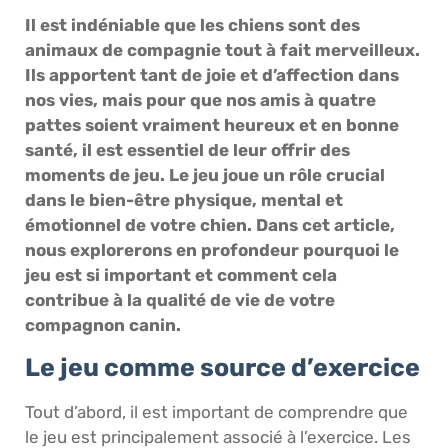
Il est indéniable que les chiens sont des
animaux de compagnie tout à fait merveilleux.
Ils apportent tant de joie et d’affection dans
nos vies, mais pour que nos amis à quatre
pattes soient vraiment heureux et en bonne
santé, il est essentiel de leur offrir des
moments de jeu. Le jeu joue un rôle crucial
dans le bien-être physique, mental et
émotionnel de votre chien. Dans cet article,
nous explorerons en profondeur pourquoi le
jeu est si important et comment cela
contribue à la qualité de vie de votre
compagnon canin.
Le jeu comme source d’exercice
Tout d’abord, il est important de comprendre que
le jeu est principalement associé à l’exercice. Les