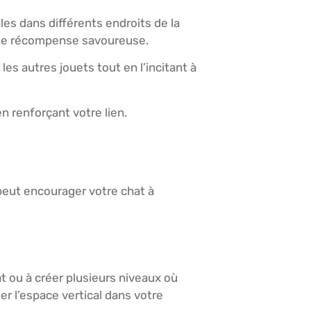
les dans différents endroits de la
 une récompense savoureuse.
les autres jouets tout en l’incitant à
 renforçant votre lien.
peut encourager votre chat à
t ou à créer plusieurs niveaux où
r l’espace vertical dans votre