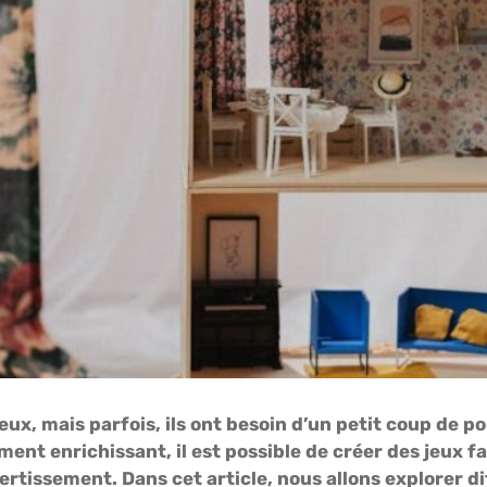
ux, mais parfois, ils ont besoin d’un petit coup de po
ment enrichissant, il est possible de créer des jeux f
ertissement. Dans cet article, nous allons explorer d