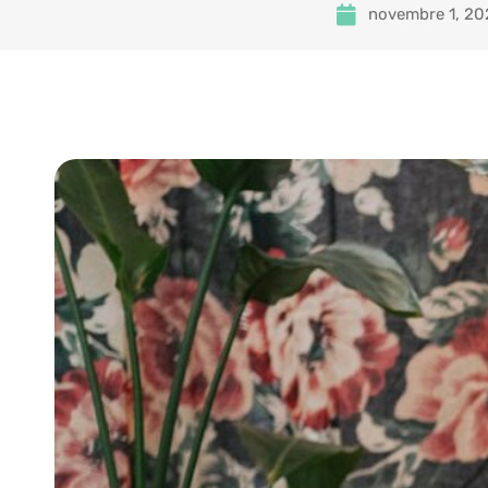
novembre 1, 20