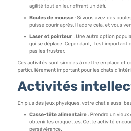
agilité tout en leur offrant un défi.
Boules de mousse
: Si vous avez des boules
puisse courir après. Il adore cela, et vous verr
Laser et pointeur
: Une autre option popula
qui se déplace. Cependant, il est important de
pas les frustrer.
Ces activités sont simples à mettre en place et c
particulièrement important pour les chats d’intéri
Activités intelle
En plus des jeux physiques, votre chat a aussi be
Casse-tête alimentaire
: Prendre un vieux 
obtenir les croquettes. Cette activité enco
persévérance.