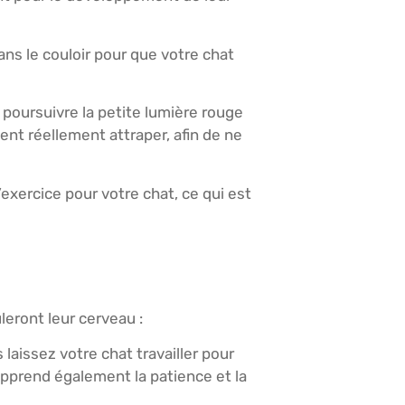
ns le couloir pour que votre chat
 poursuivre la petite lumière rouge
vent réellement attraper, afin de ne
exercice pour votre chat, ce qui est
leront leur cerveau :
laissez votre chat travailler pour
apprend également la patience et la