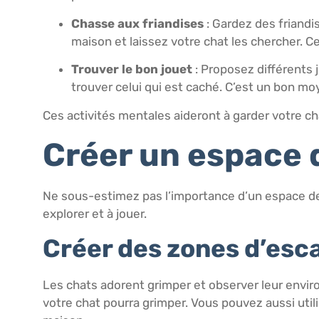
Chasse aux friandises
: Gardez des friandi
maison et laissez votre chat les chercher. 
Trouver le bon jouet
: Proposez différents j
trouver celui qui est caché. C’est un bon moy
Ces activités mentales aideront à garder votre c
Créer un espace 
Ne sous-estimez pas l’importance d’un espace de
explorer et à jouer.
Créer des zones d’esc
Les chats adorent grimper et observer leur enviro
votre chat pourra grimper. Vous pouvez aussi uti