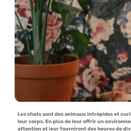
Les chats sont des animaux intrépides et curie
leur corps. En plus de leur offrir un environne
attention et leur fourniront des heures de div